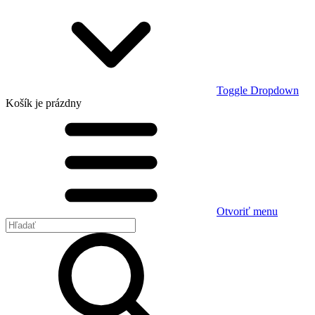
Toggle Dropdown
Košík
je prázdny
Otvoriť menu