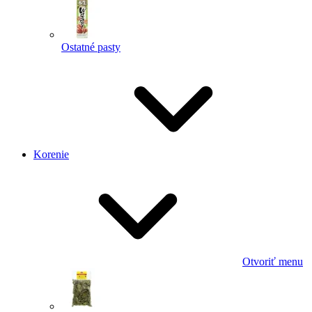
Ostatné pasty
Korenie
Otvoriť menu