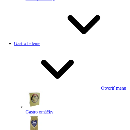
Gastro balenie
Otvoriť menu
Gastro omáčky