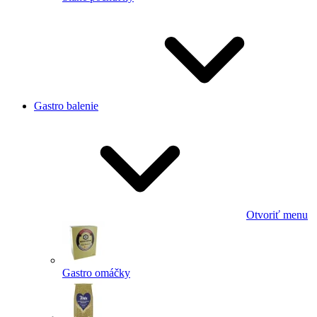
Gastro balenie
Otvoriť menu
Gastro omáčky