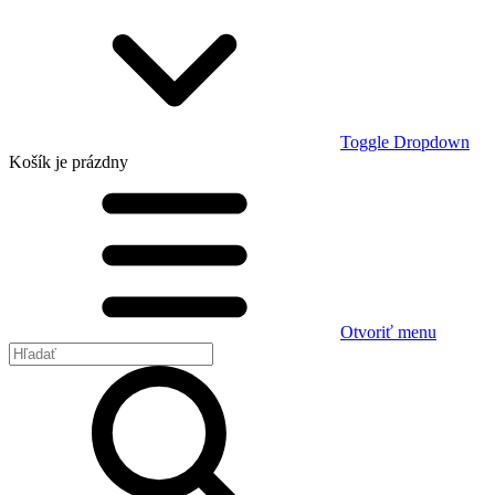
Toggle Dropdown
Košík
je prázdny
Otvoriť menu