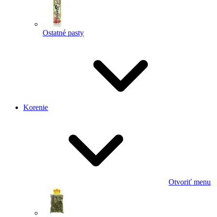
Ostatné pasty
Korenie
Otvoriť menu