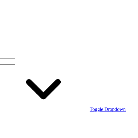
Toggle Dropdown