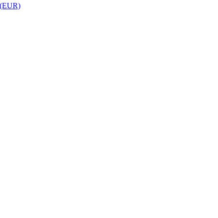
 (EUR)