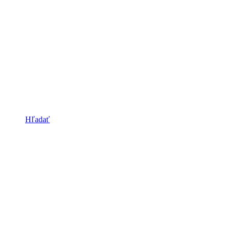
Hľadať