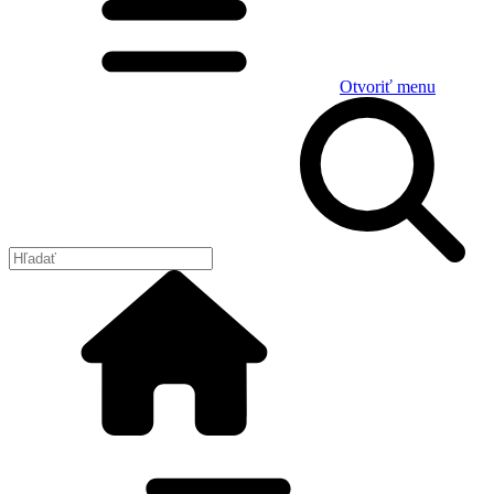
Otvoriť menu