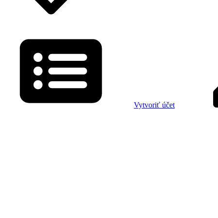
Vytvoriť účet