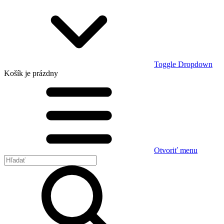
Toggle Dropdown
Košík
je prázdny
Otvoriť menu