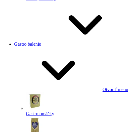
Gastro balenie
Otvoriť menu
Gastro omáčky