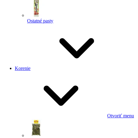
Ostatné pasty
Korenie
Otvoriť menu