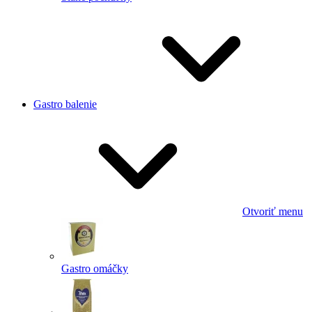
Gastro balenie
Otvoriť menu
Gastro omáčky