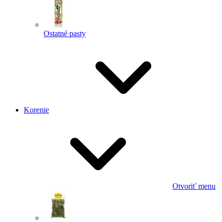
Ostatné pasty
Korenie
Otvoriť menu