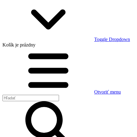
Toggle Dropdown
Košík
je prázdny
Otvoriť menu