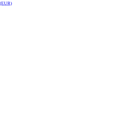
 (EUR)