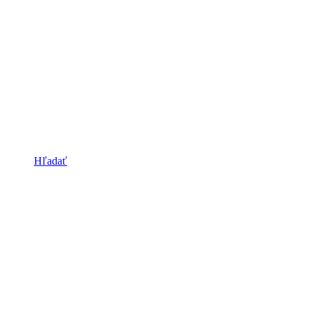
Hľadať