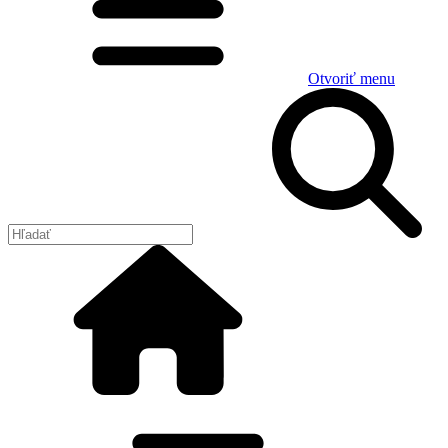
Otvoriť menu