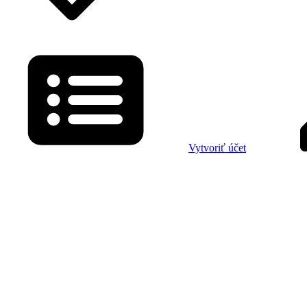
Vytvoriť účet