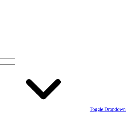
Toggle Dropdown