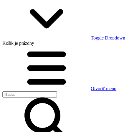
Toggle Dropdown
Košík
je prázdny
Otvoriť menu