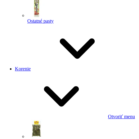
Ostatné pasty
Korenie
Otvoriť menu