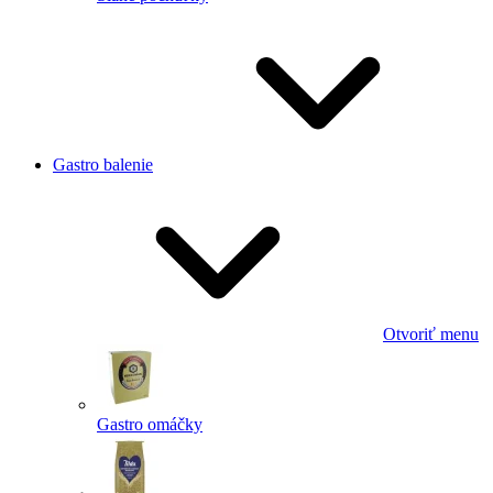
Gastro balenie
Otvoriť menu
Gastro omáčky