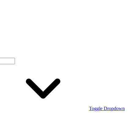
Toggle Dropdown