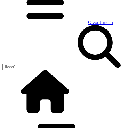
Otvoriť menu