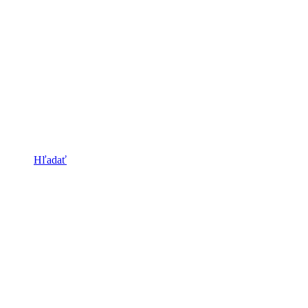
Hľadať