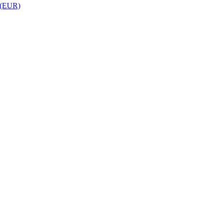
 (EUR)