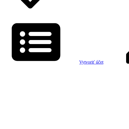
Vytvoriť účet