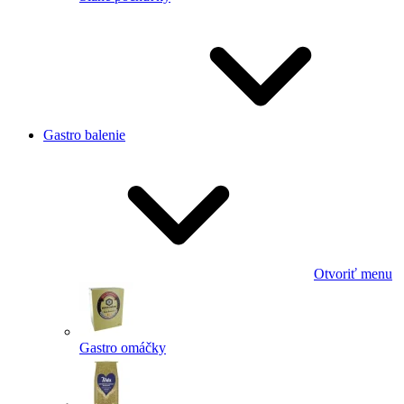
Gastro balenie
Otvoriť menu
Gastro omáčky