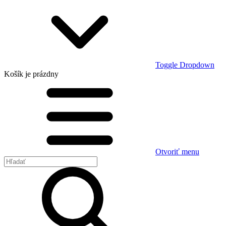
Toggle Dropdown
Košík
je prázdny
Otvoriť menu