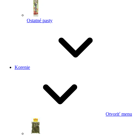
Ostatné pasty
Korenie
Otvoriť menu