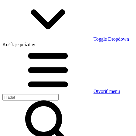
Toggle Dropdown
Košík
je prázdny
Otvoriť menu