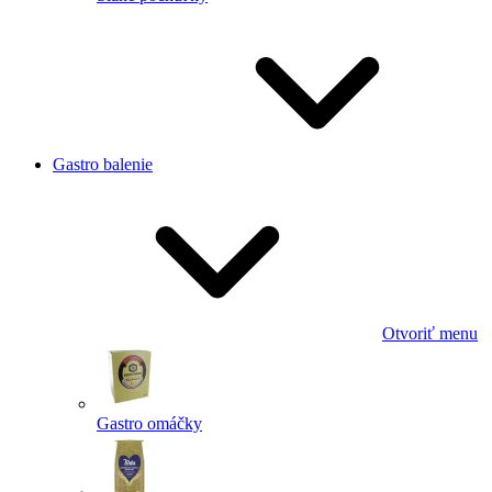
Gastro balenie
Otvoriť menu
Gastro omáčky