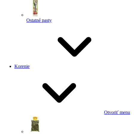
Ostatné pasty
Korenie
Otvoriť menu