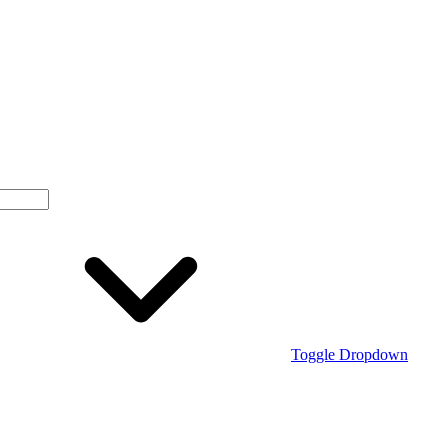
Toggle Dropdown