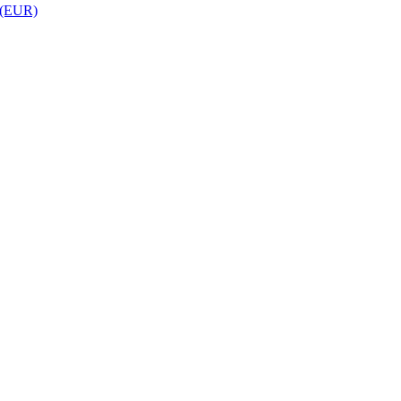
 (EUR)