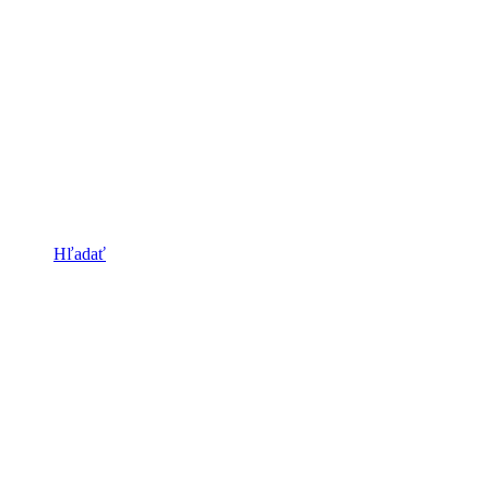
Hľadať