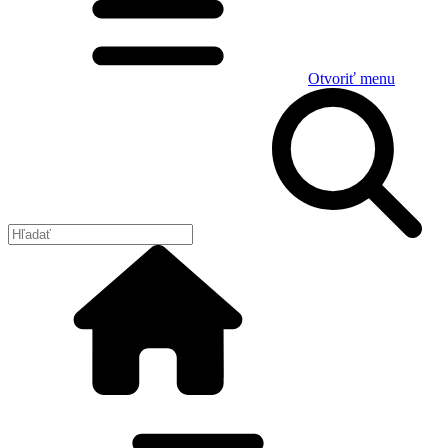
Otvoriť menu