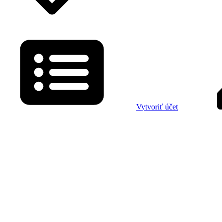
Vytvoriť účet