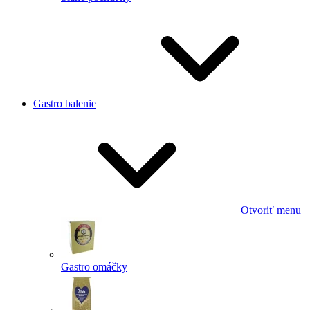
Gastro balenie
Otvoriť menu
Gastro omáčky