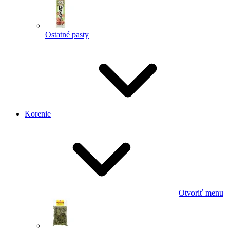
Ostatné pasty
Korenie
Otvoriť menu