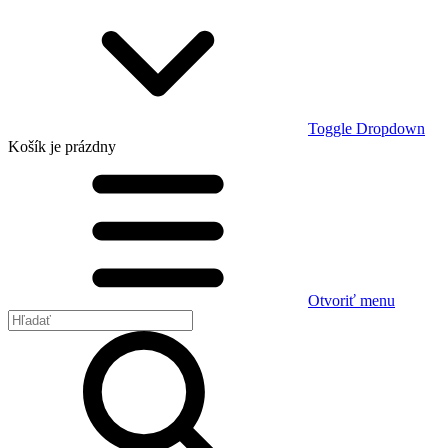
Toggle Dropdown
Košík
je prázdny
Otvoriť menu