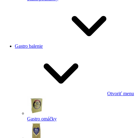
Gastro balenie
Otvoriť menu
Gastro omáčky