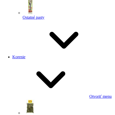
Ostatné pasty
Korenie
Otvoriť menu