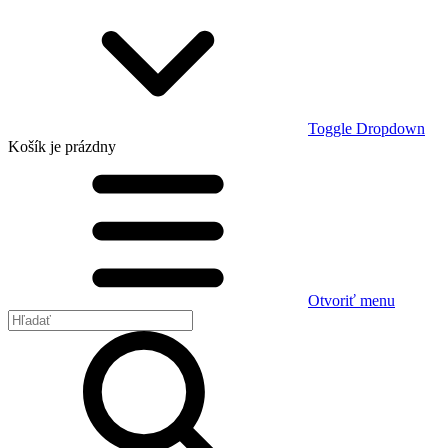
Toggle Dropdown
Košík
je prázdny
Otvoriť menu