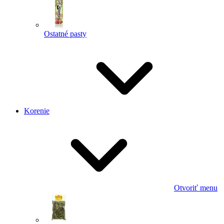
Ostatné pasty
Korenie
Otvoriť menu