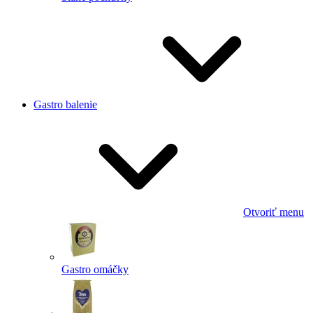
Gastro balenie
Otvoriť menu
Gastro omáčky