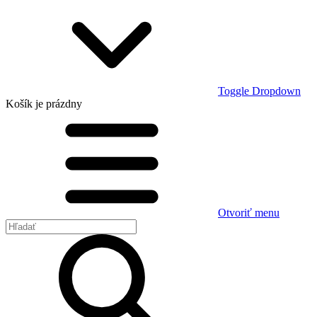
Toggle Dropdown
Košík
je prázdny
Otvoriť menu