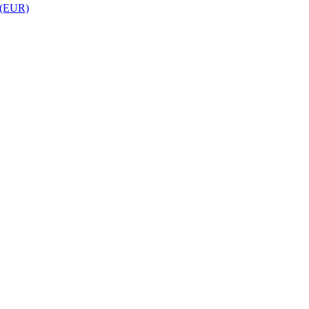
 (EUR)