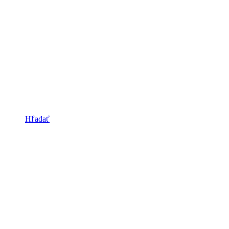
Hľadať