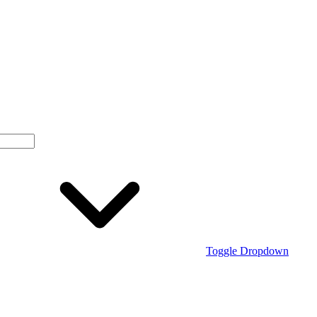
Toggle Dropdown