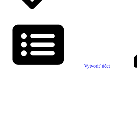
Vytvoriť účet