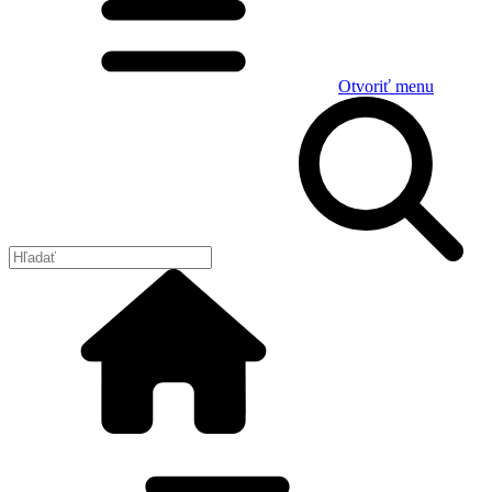
Otvoriť menu