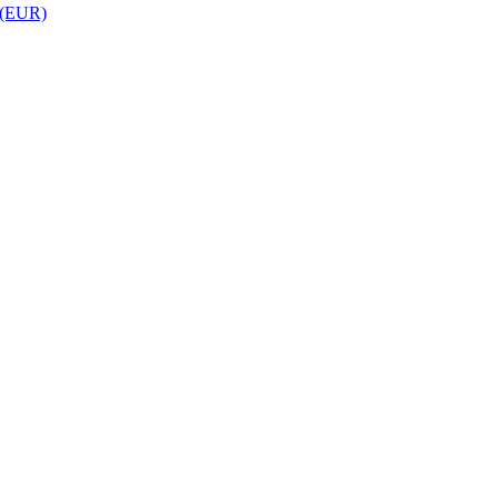
 (EUR)