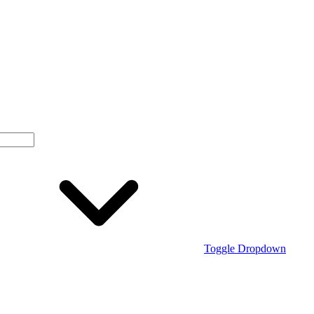
Toggle Dropdown