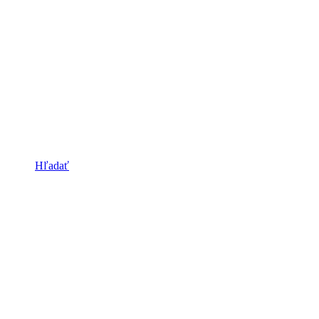
Hľadať