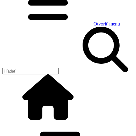
Otvoriť menu