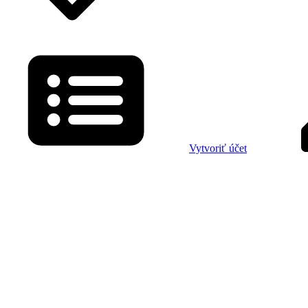
Vytvoriť účet