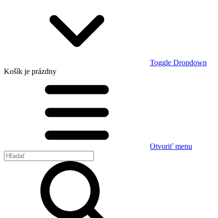
Toggle Dropdown
Košík
je prázdny
Otvoriť menu