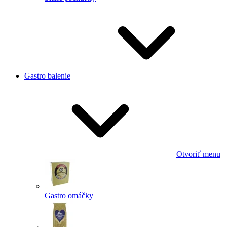
Gastro balenie
Otvoriť menu
Gastro omáčky