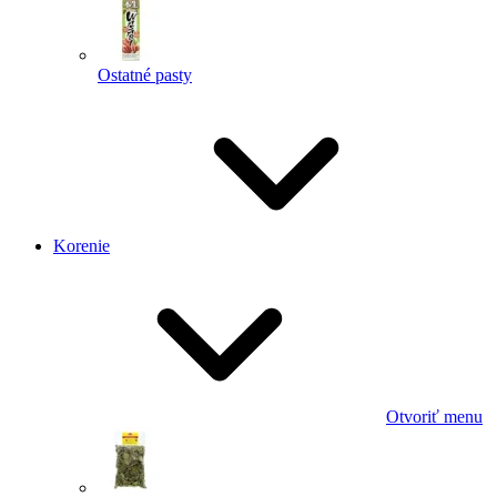
Ostatné pasty
Korenie
Otvoriť menu