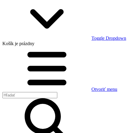
Toggle Dropdown
Košík
je prázdny
Otvoriť menu