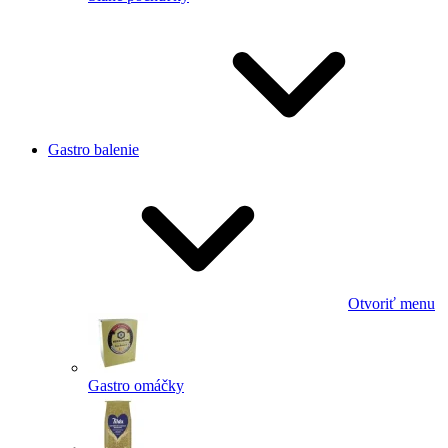
Gastro balenie
Otvoriť menu
Gastro omáčky