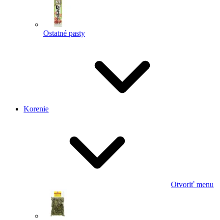
Ostatné pasty
Korenie
Otvoriť menu