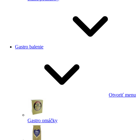
Gastro balenie
Otvoriť menu
Gastro omáčky