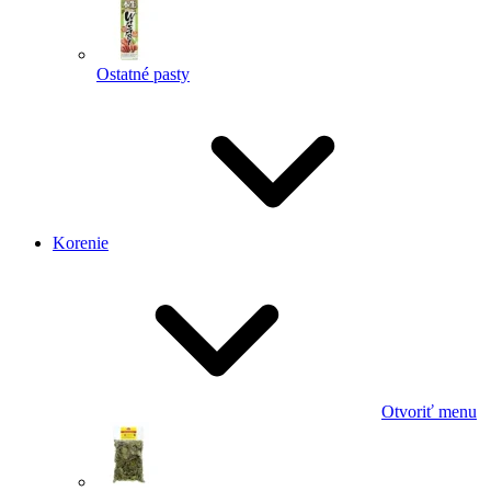
Ostatné pasty
Korenie
Otvoriť menu