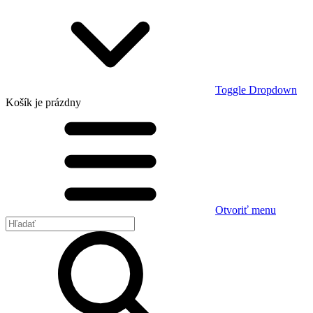
Toggle Dropdown
Košík
je prázdny
Otvoriť menu