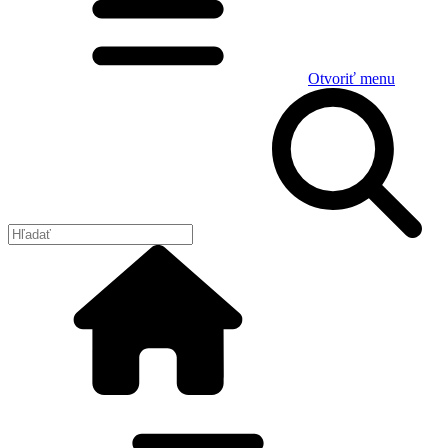
Otvoriť menu