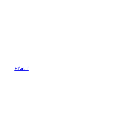
Hľadať