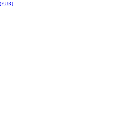
 (EUR)