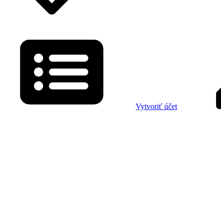
Vytvoriť účet