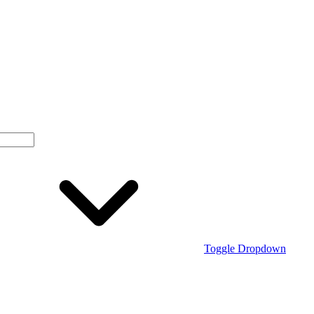
Toggle Dropdown