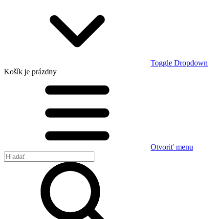
Toggle Dropdown
Košík
je prázdny
Otvoriť menu