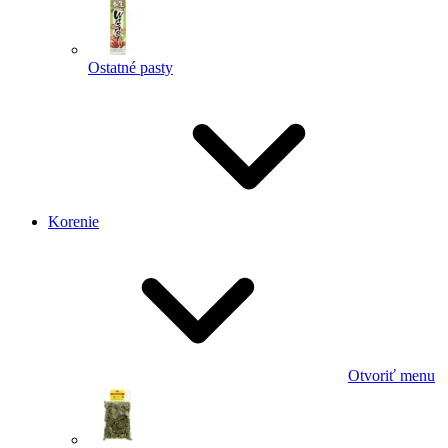
Ostatné pasty
Korenie
Otvoriť menu