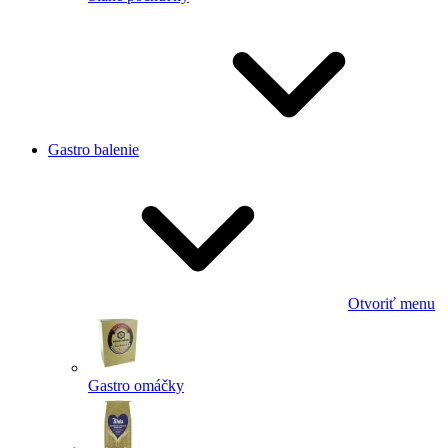
Gastro balenie
Otvoriť menu
Gastro omáčky