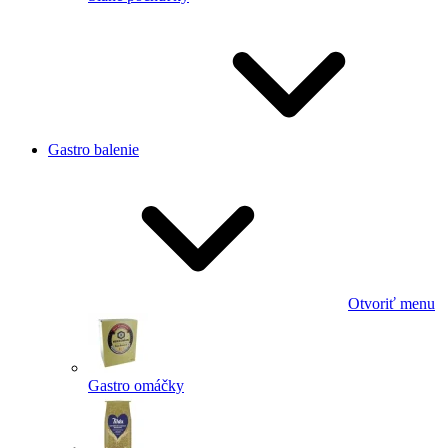
Gastro balenie
Otvoriť menu
Gastro omáčky