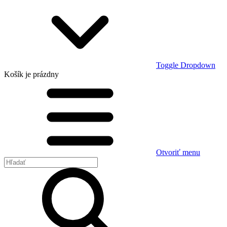
Toggle Dropdown
Košík
je prázdny
Otvoriť menu