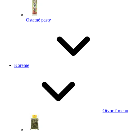
Ostatné pasty
Korenie
Otvoriť menu