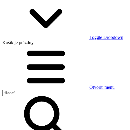
Toggle Dropdown
Košík
je prázdny
Otvoriť menu