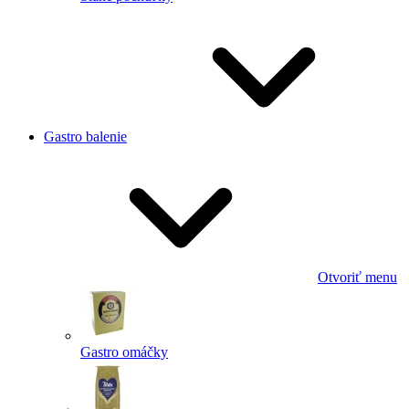
Gastro balenie
Otvoriť menu
Gastro omáčky