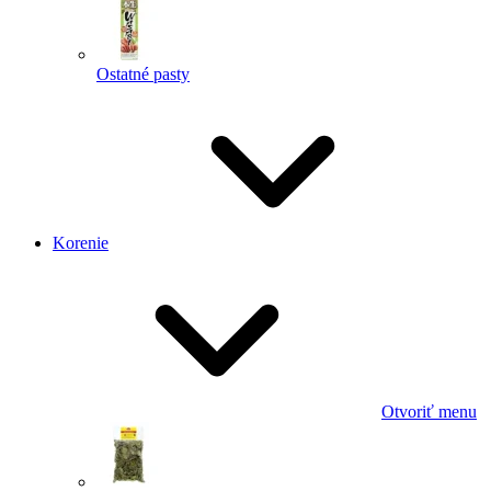
Ostatné pasty
Korenie
Otvoriť menu