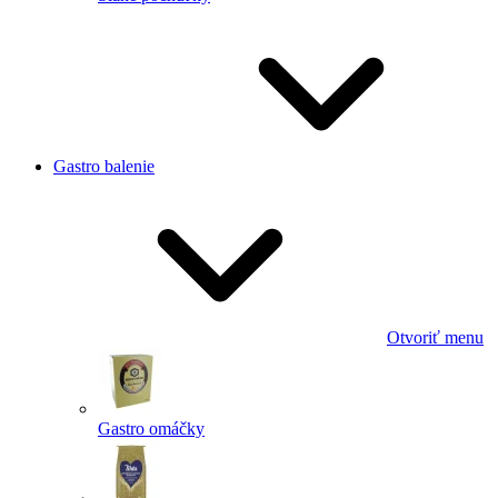
Gastro balenie
Otvoriť menu
Gastro omáčky