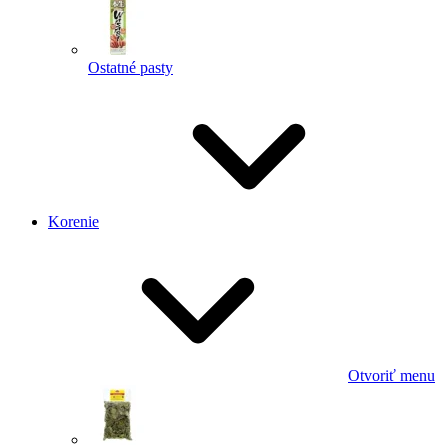
Ostatné pasty
Korenie
Otvoriť menu