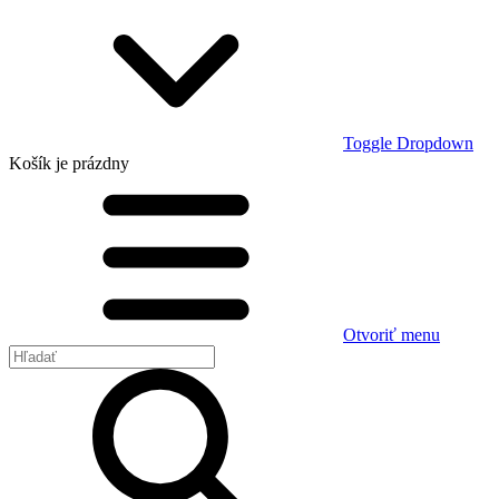
Toggle Dropdown
Košík
je prázdny
Otvoriť menu