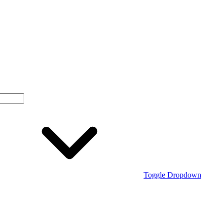
Toggle Dropdown