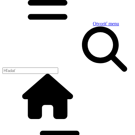
Otvoriť menu