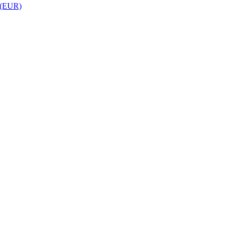
 (EUR)