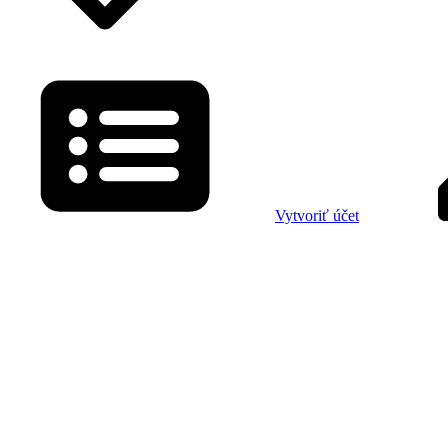
Vytvoriť účet