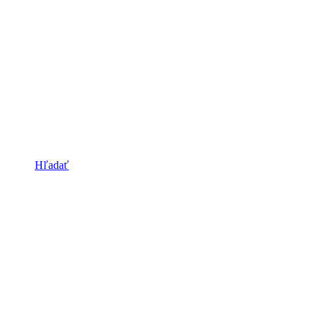
Hľadať