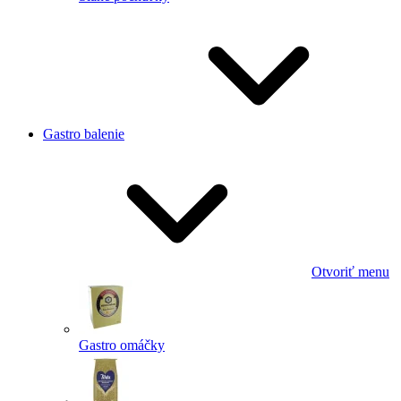
Gastro balenie
Otvoriť menu
Gastro omáčky