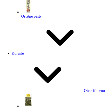
Ostatné pasty
Korenie
Otvoriť menu