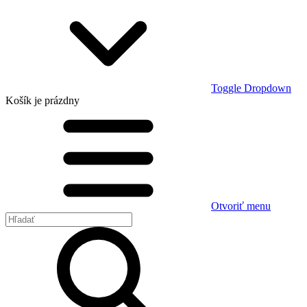
Toggle Dropdown
Košík
je prázdny
Otvoriť menu