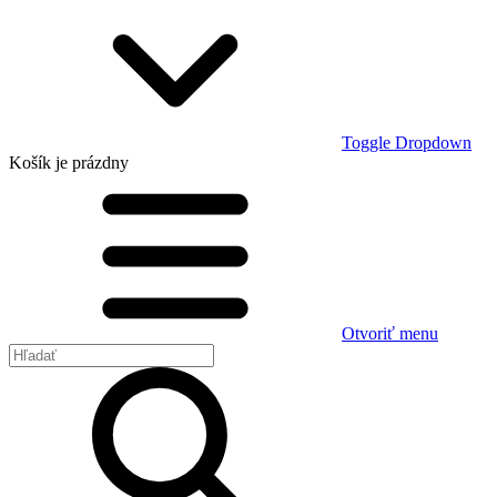
Toggle Dropdown
Košík
je prázdny
Otvoriť menu