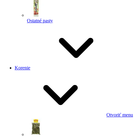
Ostatné pasty
Korenie
Otvoriť menu