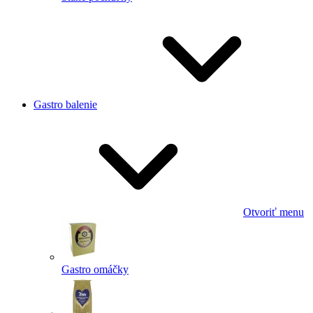
Gastro balenie
Otvoriť menu
Gastro omáčky