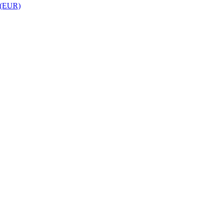
 (EUR)