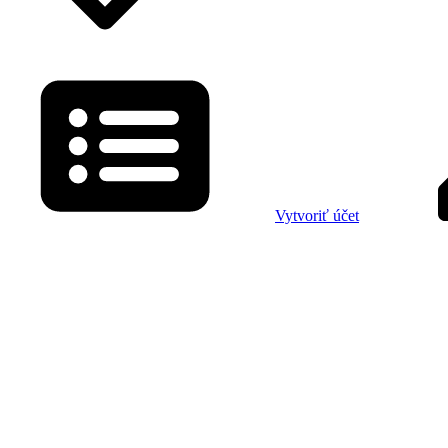
Vytvoriť účet