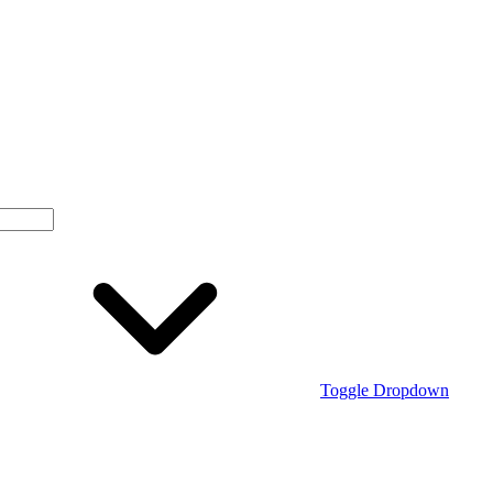
Toggle Dropdown