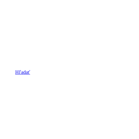
Hľadať