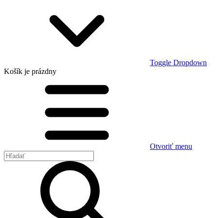
Toggle Dropdown
Košík
je prázdny
Otvoriť menu