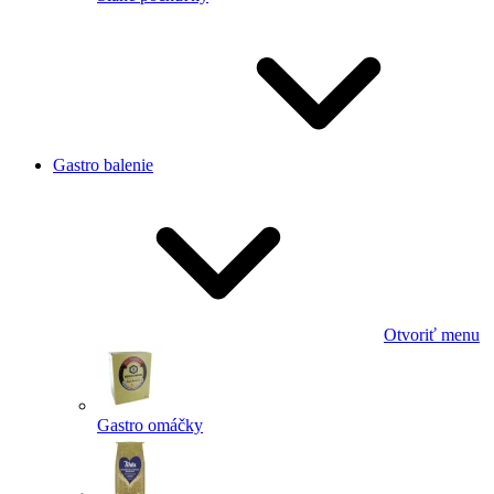
Gastro balenie
Otvoriť menu
Gastro omáčky