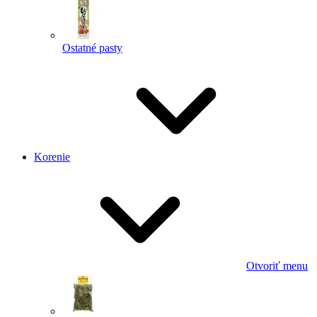
Ostatné pasty
Korenie
Otvoriť menu