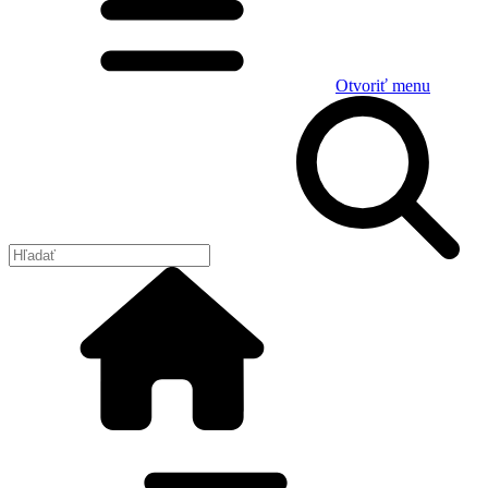
Otvoriť menu