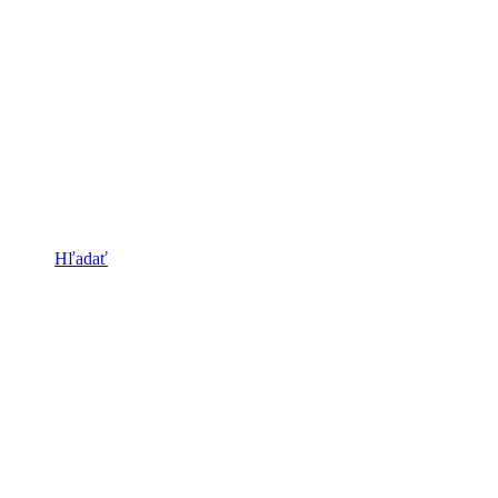
Hľadať