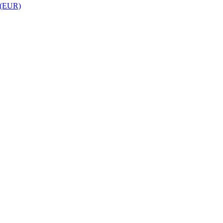
 (EUR)