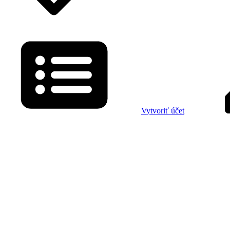
Vytvoriť účet