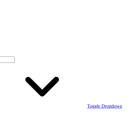
Toggle Dropdown