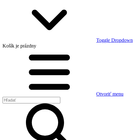
Toggle Dropdown
Košík
je prázdny
Otvoriť menu