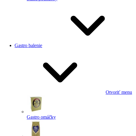
Gastro balenie
Otvoriť menu
Gastro omáčky