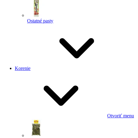
Ostatné pasty
Korenie
Otvoriť menu