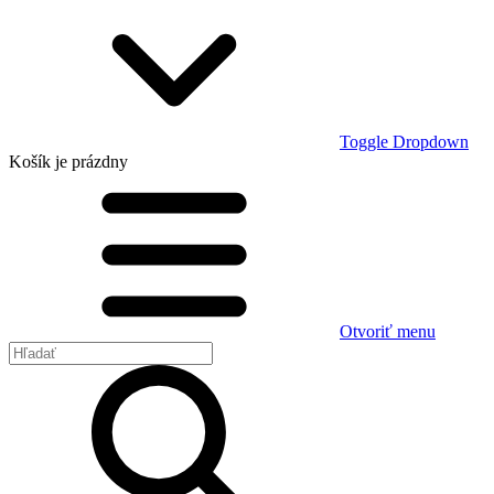
Toggle Dropdown
Košík
je prázdny
Otvoriť menu