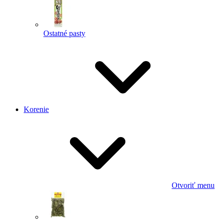
Ostatné pasty
Korenie
Otvoriť menu