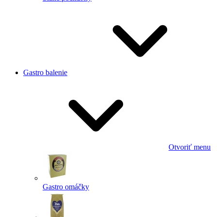
Gastro balenie
Otvoriť menu
Gastro omáčky