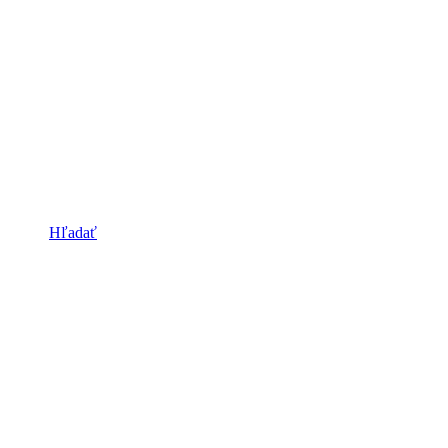
Hľadať