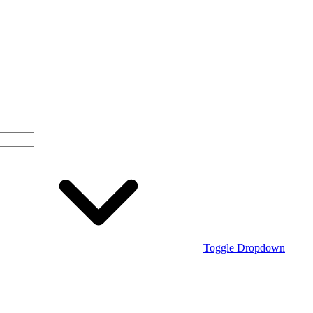
Toggle Dropdown