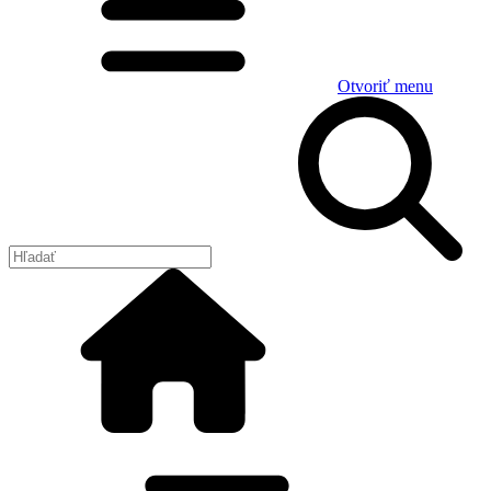
Otvoriť menu