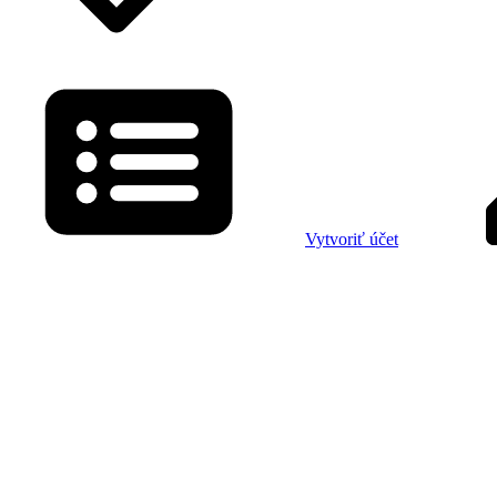
Vytvoriť účet