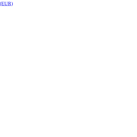
 (EUR)