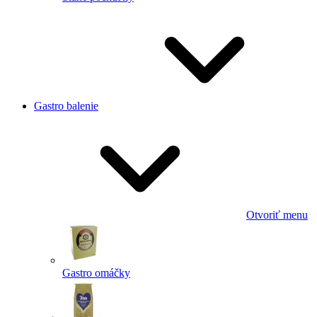
Gastro balenie
Otvoriť menu
Gastro omáčky