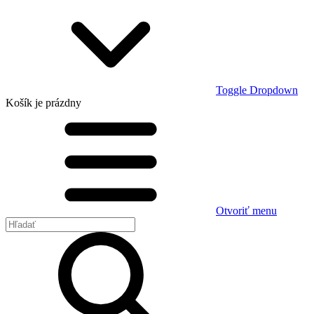
Toggle Dropdown
Košík
je prázdny
Otvoriť menu