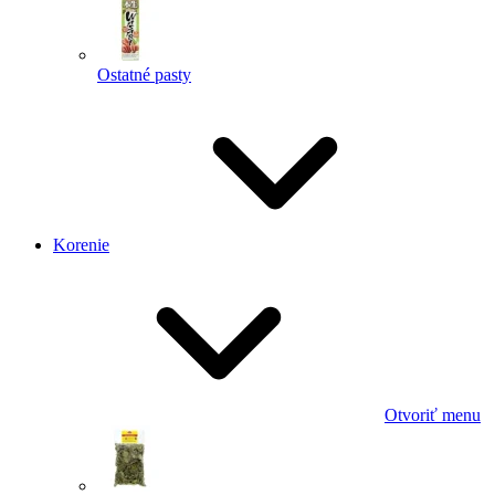
Ostatné pasty
Korenie
Otvoriť menu