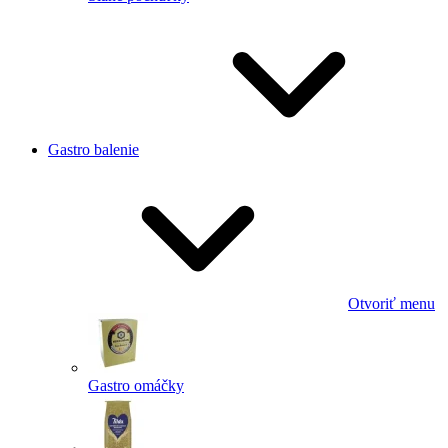
Gastro balenie
Otvoriť menu
Gastro omáčky