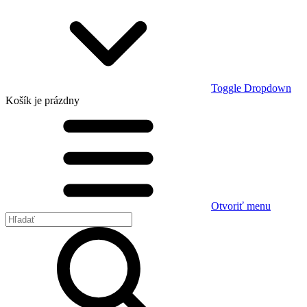
Toggle Dropdown
Košík
je prázdny
Otvoriť menu