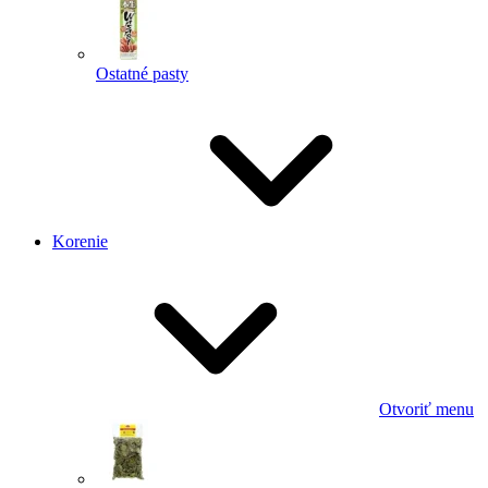
Ostatné pasty
Korenie
Otvoriť menu