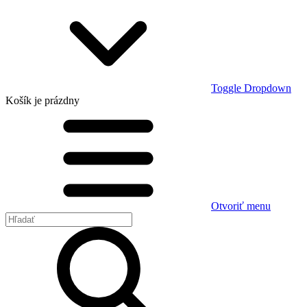
Toggle Dropdown
Košík
je prázdny
Otvoriť menu