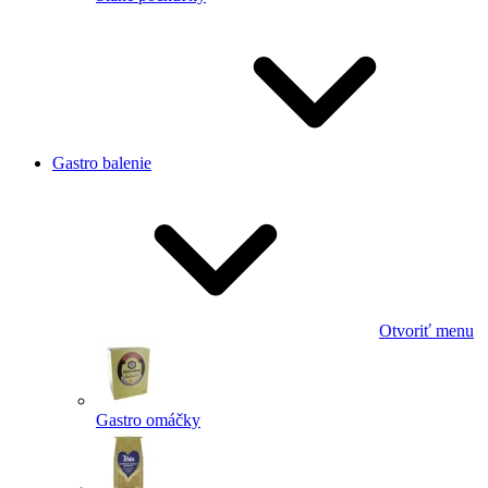
Gastro balenie
Otvoriť menu
Gastro omáčky