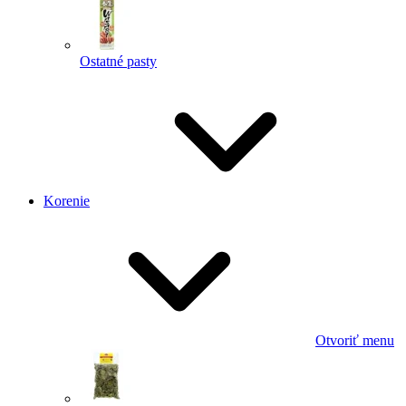
Ostatné pasty
Korenie
Otvoriť menu