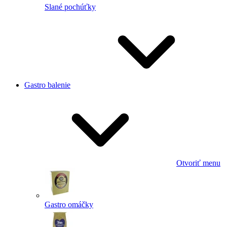
Slané pochúťky
Gastro balenie
Otvoriť menu
Gastro omáčky