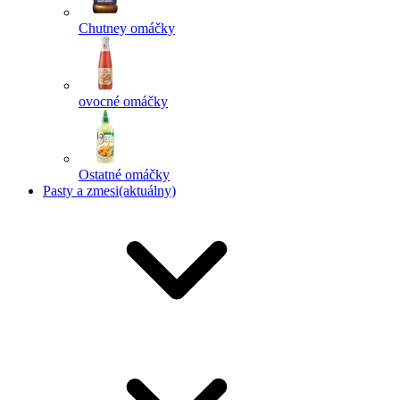
Chutney omáčky
ovocné omáčky
Ostatné omáčky
Pasty a zmesi
(aktuálny)