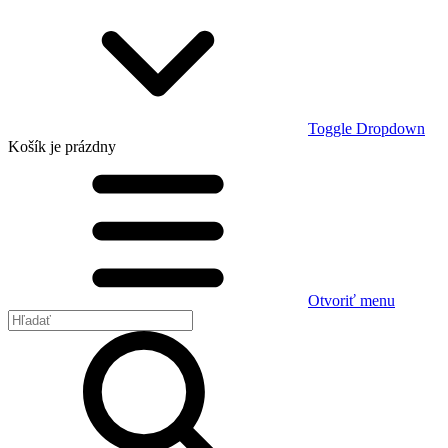
Toggle Dropdown
Košík
je prázdny
Otvoriť menu