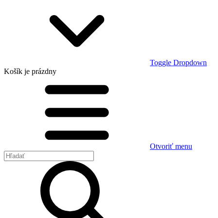
Toggle Dropdown
Košík
je prázdny
Otvoriť menu