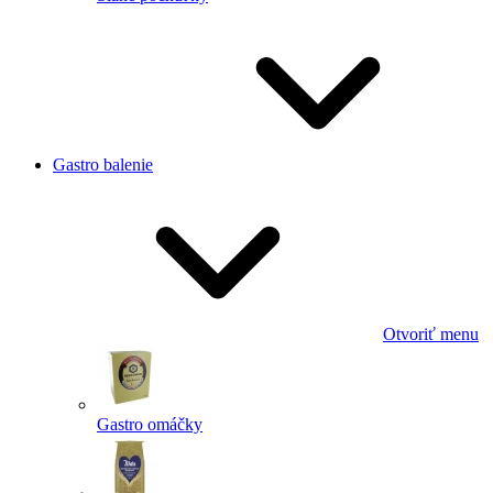
Gastro balenie
Otvoriť menu
Gastro omáčky