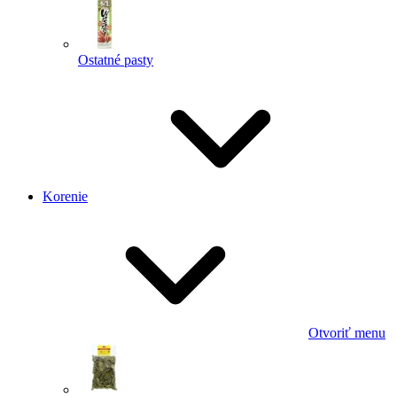
Ostatné pasty
Korenie
Otvoriť menu