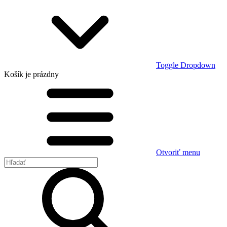
Toggle Dropdown
Košík
je prázdny
Otvoriť menu