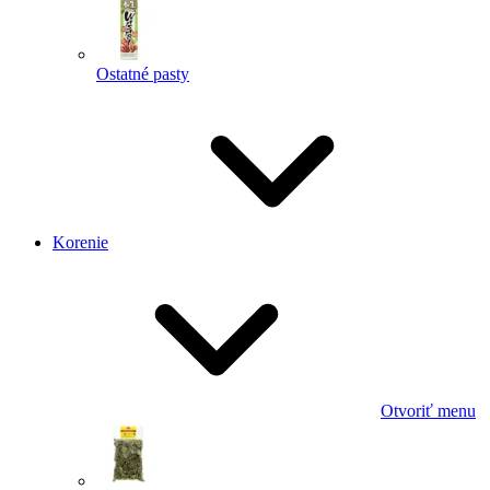
Ostatné pasty
Korenie
Otvoriť menu