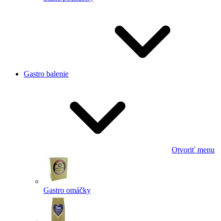
Gastro balenie
Otvoriť menu
Gastro omáčky