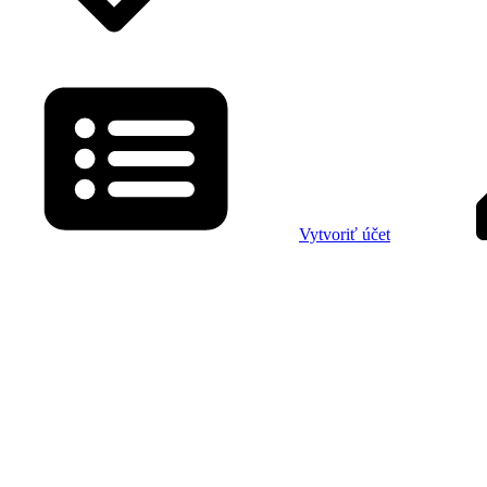
Vytvoriť účet