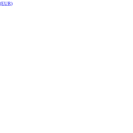
 (EUR)