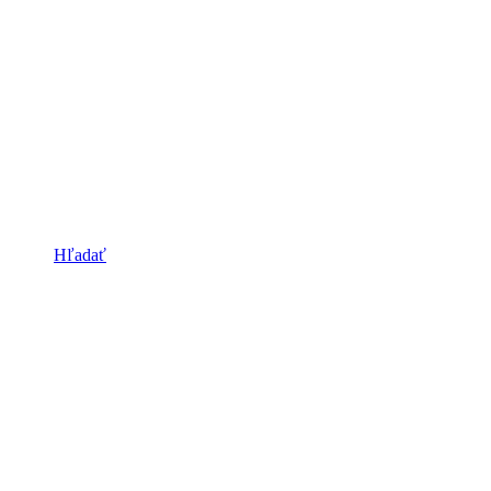
Hľadať