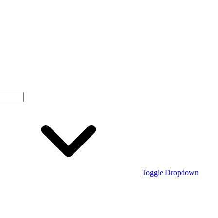
Toggle Dropdown