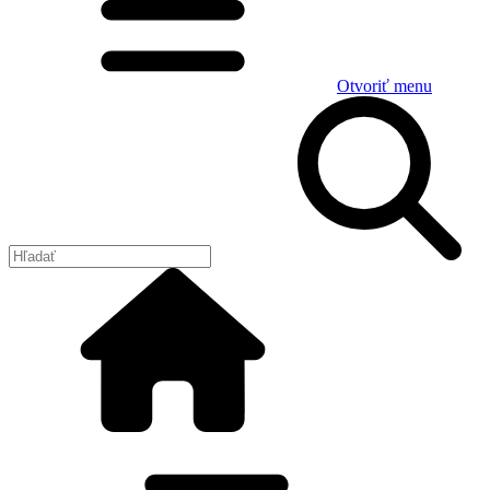
Otvoriť menu