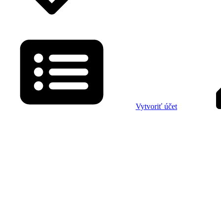
Vytvoriť účet