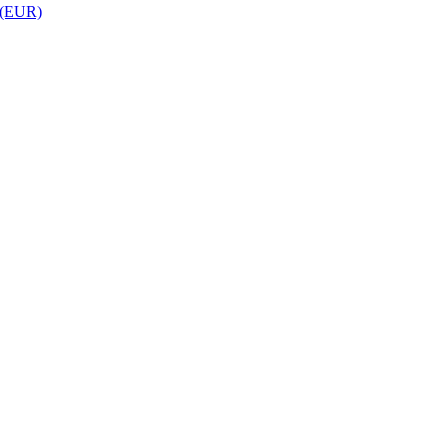
 (EUR)