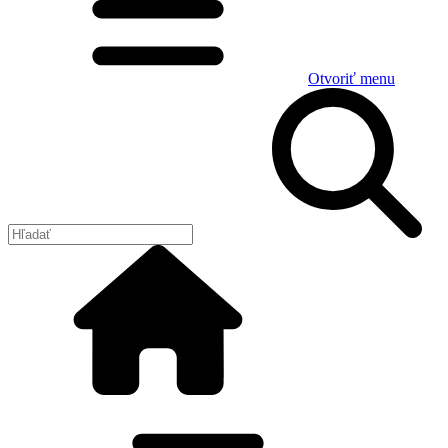
Otvoriť menu