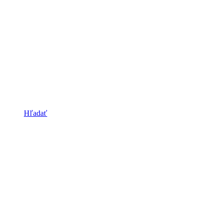
Hľadať