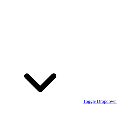
Toggle Dropdown