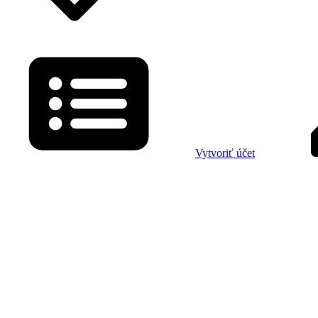
Vytvoriť účet