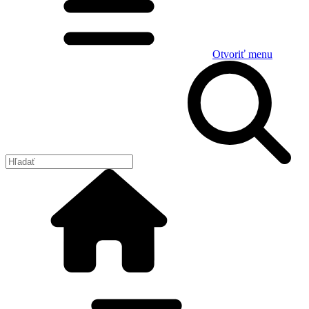
Otvoriť menu