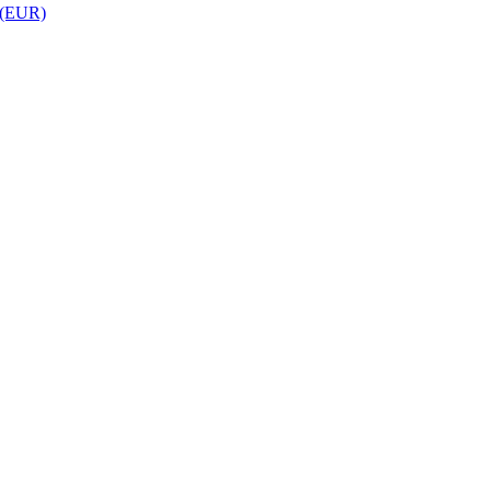
 (EUR)