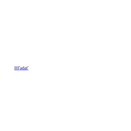
Hľadať