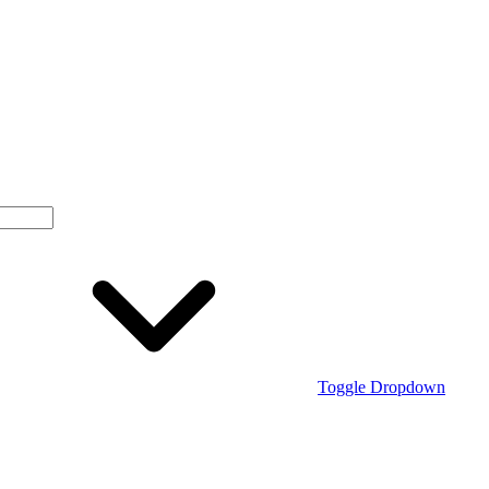
Toggle Dropdown