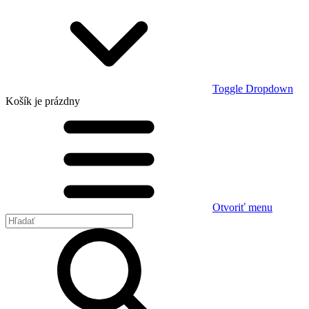
Toggle Dropdown
Košík
je prázdny
Otvoriť menu