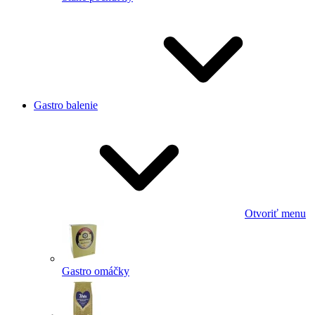
Gastro balenie
Otvoriť menu
Gastro omáčky