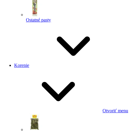
Ostatné pasty
Korenie
Otvoriť menu