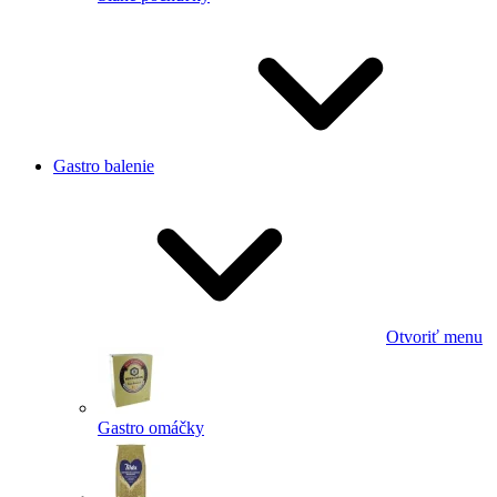
Gastro balenie
Otvoriť menu
Gastro omáčky