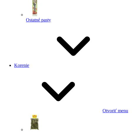
Ostatné pasty
Korenie
Otvoriť menu