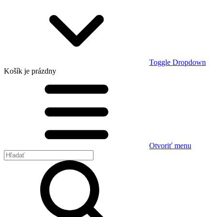
Toggle Dropdown
Košík
je prázdny
Otvoriť menu