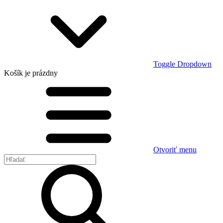
Toggle Dropdown
Košík
je prázdny
Otvoriť menu