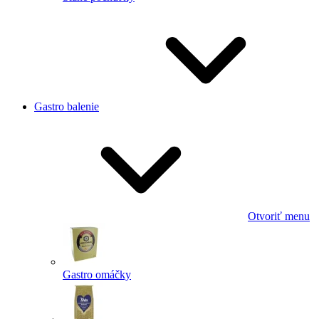
Gastro balenie
Otvoriť menu
Gastro omáčky