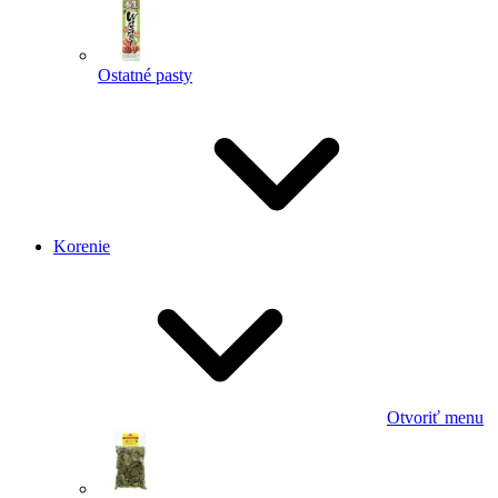
Ostatné pasty
Korenie
Otvoriť menu